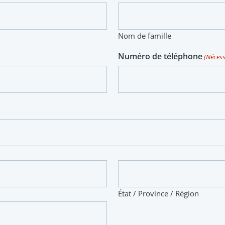
Nom de famille
Numéro de téléphone
(Nécess
État / Province / Région