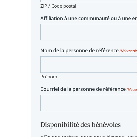
ZIP / Code postal
Affiliation à une communauté ou à une en
Nom de la personne de référence
(Nécessair
Prénom
Courriel de la personne de référence
(Néce
Disponibilité des bénévoles