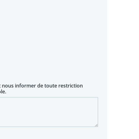
t nous informer de toute restriction
le.