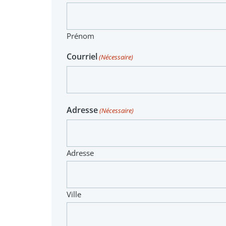
Prénom
Courriel
(Nécessaire)
Adresse
(Nécessaire)
Adresse
Ville