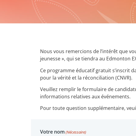
Nous vous remercions de l’intérêt que vo
jeunesse », qui se tiendra au Edmonton E
Ce programme éducatif gratuit s’inscrit da
pour la vérité et la réconciliation (CNVR).
Veuillez remplir le formulaire de candidat
informations relatives aux événements.
Pour toute question supplémentaire, veuil
Votre nom
(Nécessaire)