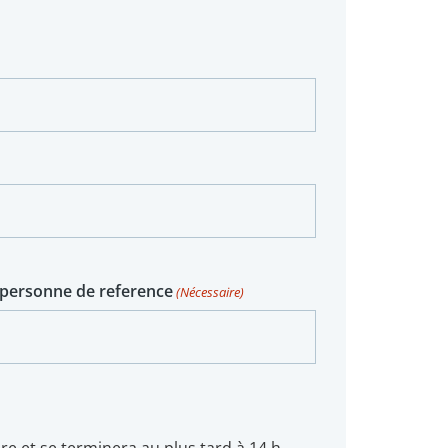
 personne de reference
(Nécessaire)