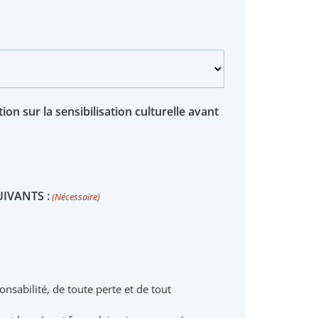
on sur la sensibilisation culturelle avant
UIVANTS :
(Nécessaire)
onsabilité, de toute perte et de tout