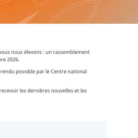
 nous nous élevons : un rassemblement
re 2026.
t rendu possible par le Centre national
ecevoir les dernières nouvelles et les