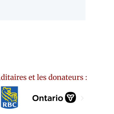
aires et les donateurs :