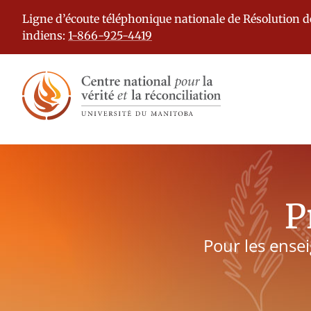
Ligne d’écoute téléphonique nationale de Résolution 
indiens:
1-866-925-4419
P
Pour les ensei