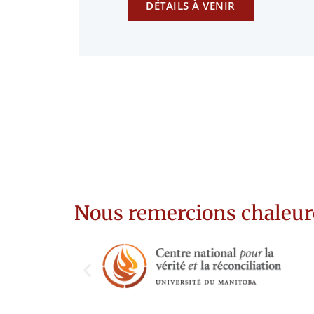
DÉTAILS À VENIR
Nous remercions chaleur