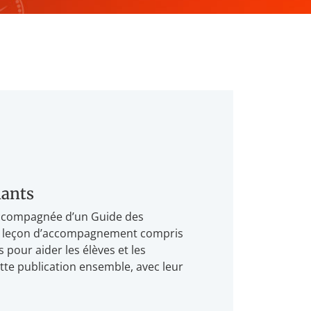
nants
accompagnée d’un Guide des
de leçon d’accompagnement compris
 pour aider les élèves et les
tte publication ensemble, avec leur