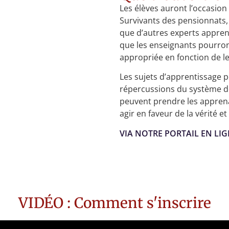
Les élèves auront l’occasio
Survivants des pensionnats, 
que d’autres experts appren
que les enseignants pourron
appropriée en fonction de le
Les sujets d’apprentissage por
répercussions du système d
peuvent prendre les apprena
agir en faveur de la vérité et 
VIA NOTRE PORTAIL EN LI
VIDÉO : Comment s'inscrire