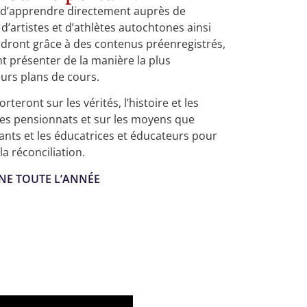
n d’apprendre directement auprès de
d’artistes et d’athlètes autochtones ainsi
dront grâce à des contenus préenregistrés,
t présenter de la manière la plus
urs plans de cours.
teront sur les vérités, l’histoire et les
es pensionnats et sur les moyens que
nts et les éducatrices et éducateurs pour
la réconciliation.
GNE TOUTE L’ANNÉE