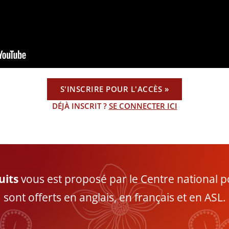
S'INSCRIRE POUR L'ACCÈS »
DÉJÀ INSCRIT ?
SE CONNECTER ICI
uits
vous est proposé par le Centre national pour
sont offerts en anglais, en français et en ASL.