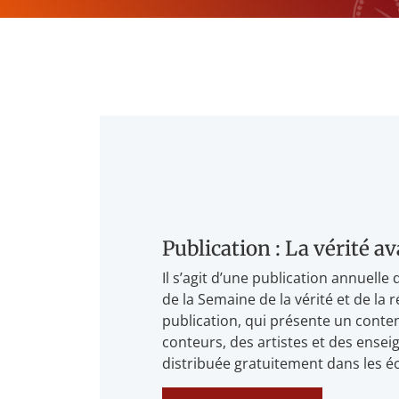
Publication : La vérité av
Il s’agit d’une publication annuelle
de la Semaine de la vérité et de la 
publication, qui présente un conte
conteurs, des artistes et des ense
distribuée gratuitement dans les é