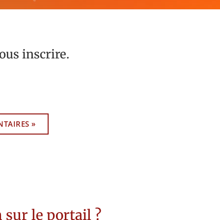
ous inscrire.
TAIRES »
sur le portail ?