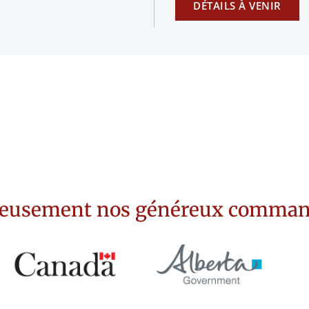
DÉTAILS À VENIR
eusement nos généreux commandit