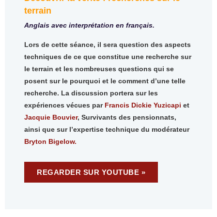
terrain
Anglais avec interprétation en français.
Lors de cette séance, il sera question des aspects
techniques de ce que constitue une recherche sur
le terrain et les nombreuses questions qui se
posent sur le pourquoi et le comment d’une telle
recherche. La discussion portera sur les
expériences vécues par
Francis Dickie Yuzicapi
et
Jacquie Bouvier
, Survivants des pensionnats,
ainsi que sur l’expertise technique du modérateur
Bryton Bigelow.
REGARDER SUR YOUTUBE »