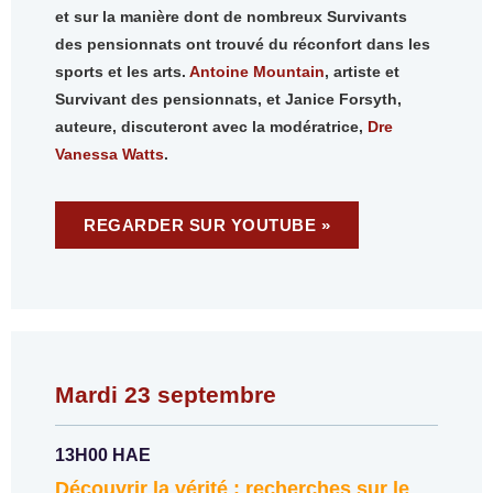
et sur la manière dont de nombreux Survivants
des pensionnats ont trouvé du réconfort dans les
sports et les arts.
Antoine Mountain
, artiste et
Survivant des pensionnats, et Janice Forsyth,
auteure, discuteront avec la modératrice,
Dre
Vanessa Watts
.
REGARDER SUR YOUTUBE »
Mardi 23 septembre
13H00 HAE
Découvrir la vérité : recherches sur le