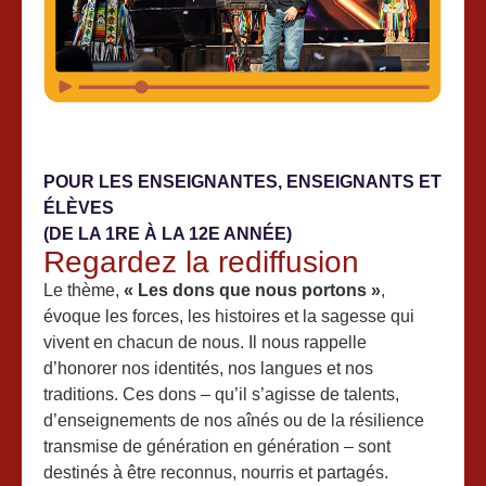
POUR LES ENSEIGNANTES, ENSEIGNANTS ET
ÉLÈVES
(DE LA 1RE À LA 12E ANNÉE)
Regardez la rediffusion
Le thème,
« Les dons que nous portons »
,
évoque les forces, les histoires et la sagesse qui
vivent en chacun de nous. Il nous rappelle
d’honorer nos identités, nos langues et nos
traditions. Ces dons – qu’il s’agisse de talents,
d’enseignements de nos aînés ou de la résilience
transmise de génération en génération – sont
destinés à être reconnus, nourris et partagés.