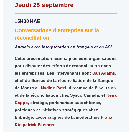
Jeudi 25 septembre
15H00 HAE
Conversations d’entreprise sur la
réconciliation
Anglais avec interprétation en français et en ASL.
Cette présentation réunira plusieurs organisations
pour discuter des efforts de réconciliation dans
les entreprises. Les intervenants sont
Dan Adams
,
chef du Bureau de la réconciliation de la Banque
de Montréal,
Nadine Patel
, directrice de l’inclusion
et de la réconciliation chez Sysco Canada, et
Keira
Cappo
, stratège, partenariats autochtones,
politiques et initiatives stratégiques chez
Enbridge, accompagnés de la modératrice
Fiona
Kirkpatrick Parsons
.