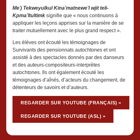
Me’j Tekweyulkul Kina’matnewe’l wjit teli-
Kpma’ltultimk
signifie que « nous continuons à
appliquer les leçons apprises sur la manière de se
traiter mutuellement avec le plus grand respect ».
Les élèves ont écouté les témoignages de
Survivants des pensionnats autochtones et ont
assisté à des spectacles donnés par des danseurs
et des auteurs-compositeurs-interprètes
autochtones. Ils ont également écouté les
témoignages d’aînés, d’acteurs du changement, de
détenteurs de savoirs et d’auteurs.
REGARDER SUR YOUTUBE (FRANÇAIS) »
REGARDER SUR YOUTUBE (ASL) »