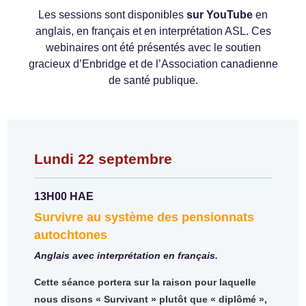
Les sessions sont disponibles
sur YouTube
en
anglais, en français et en interprétation ASL. Ces
webinaires ont été présentés avec le soutien
gracieux d’Enbridge et de l’Association canadienne
de santé publique.
Lundi 22 septembre
13H00 HAE
Survivre au système des pensionnats
autochtones
Anglais avec interprétation en français.
Cette séance portera sur la raison pour laquelle
nous disons « Survivant » plutôt que « diplômé »,