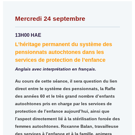
Mercredi 24 septembre
13H00 HAE
L’héritage permanent du système des
pensionnats autochtones dans les
services de protection de l’enfance
Anglais avec interprétation en français.
Au cours de cette séance, il sera question du lien
direct entre le système des pensionnats, la Rafle
des années 60 et le très grand nombre d’enfants
autochtones pris en charge par les services de
protection de l’enfance aujourd’hui, ainsi que
l’aspect directement lié à la stérilisation forcée des
femmes autochtones. Roxanne Balan, travailleuse
des services à l’enfance et à la famille, animera