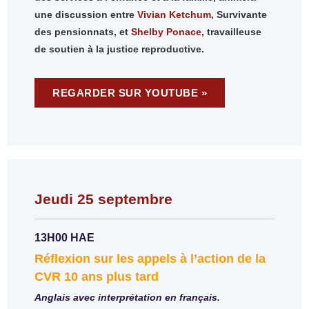
une discussion entre
Vivian Ketchum
, Survivante
des pensionnats, et
Shelby Ponace
, travailleuse
de soutien à la justice reproductive.
REGARDER SUR YOUTUBE »
Jeudi 25 septembre
13H00 HAE
Réflexion sur les appels à l’action de la
CVR 10 ans plus tard
Anglais avec interprétation en français.