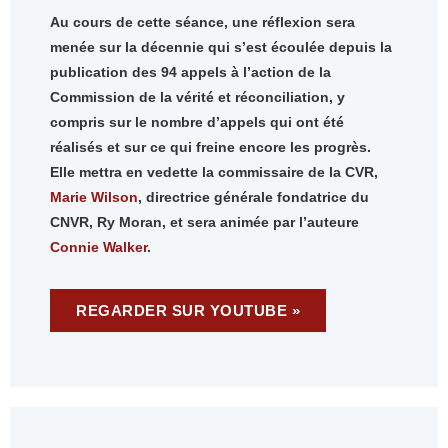
Au cours de cette séance, une réflexion sera
menée sur la décennie qui s’est écoulée depuis la
publication des 94 appels à l’action de la
Commission de la vérité et réconciliation, y
compris sur le nombre d’appels qui ont été
réalisés et sur ce qui freine encore les progrès.
Elle mettra en vedette la commissaire de la CVR,
Marie Wilson
, directrice générale fondatrice du
CNVR, Ry Moran, et sera animée par l’auteure
Connie Walker
.
REGARDER SUR YOUTUBE »