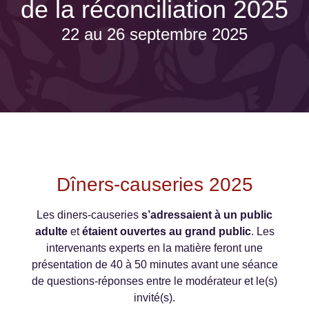
de la réconciliation 2025
22 au 26 septembre 2025
Dîners-causeries 2025
Les diners-causeries
s’adressaient à un public
adulte
et
étaient ouvertes au grand public
. Les
intervenants experts en la matière feront une
présentation de 40 à 50 minutes avant une séance
de questions-réponses entre le modérateur et le(s)
invité(s).