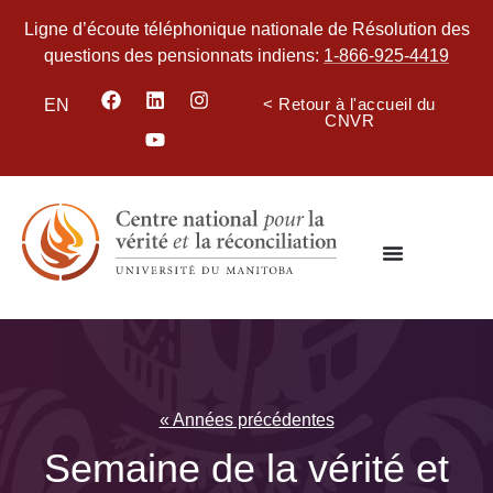
Ligne d’écoute téléphonique nationale de Résolution des
questions des pensionnats indiens:
1-866-925-4419
< Retour à l'accueil du
EN
CNVR
« Années précédentes
Semaine de la vérité et