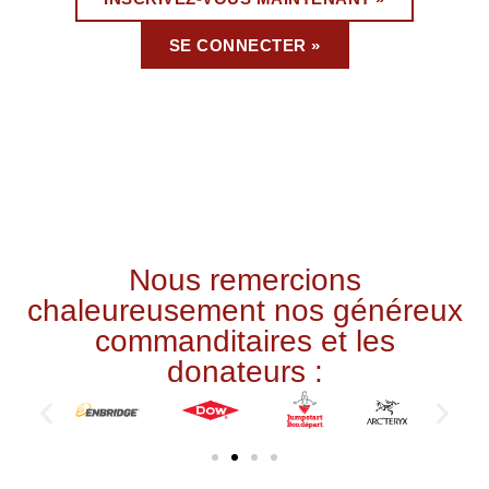
SE CONNECTER »
Nous remercions
chaleureusement nos généreux
commanditaires et les
donateurs :