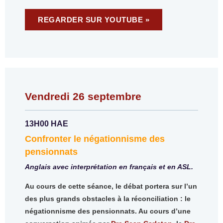
REGARDER SUR YOUTUBE »
Vendredi 26 septembre
13H00 HAE
Confronter le négationnisme des
pensionnats
Anglais avec interprétation en français et en ASL.
Au cours de cette séance, le débat portera sur l’un
des plus grands obstacles à la réconciliation : le
négationnisme des pensionnats. Au cours d’une