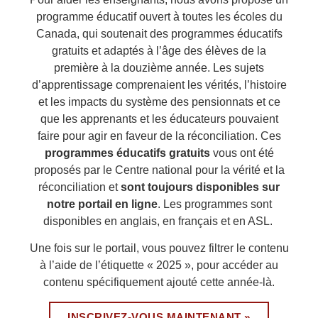
programme éducatif ouvert à toutes les écoles du
Canada, qui soutenait des programmes éducatifs
gratuits et adaptés à l’âge des élèves de la
première à la douzième année. Les sujets
d’apprentissage comprenaient les vérités, l’histoire
et les impacts du système des pensionnats et ce
que les apprenants et les éducateurs pouvaient
faire pour agir en faveur de la réconciliation. Ces
programmes éducatifs gratuits
vous ont été
proposés par le Centre national pour la vérité et la
réconciliation et
sont toujours disponibles sur
notre portail en ligne
. Les programmes sont
disponibles en anglais, en français et en ASL.
Une fois sur le portail, vous pouvez filtrer le contenu
à l’aide de l’étiquette « 2025 », pour accéder au
contenu spécifiquement ajouté cette année-là.
INSCRIVEZ-VOUS MAINTENANT »