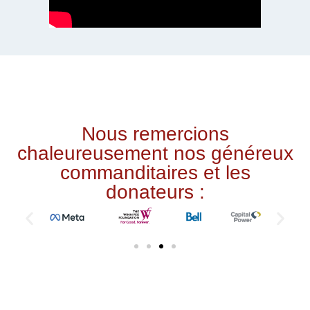
Nous remercions
chaleureusement nos généreux
commanditaires et les
donateurs :