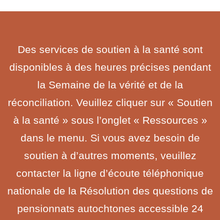
Des services de soutien à la santé sont
disponibles à des heures précises pendant
la Semaine de la vérité et de la
réconciliation. Veuillez cliquer sur « Soutien
à la santé » sous l’onglet « Ressources »
dans le menu. Si vous avez besoin de
soutien à d’autres moments, veuillez
contacter la ligne d’écoute téléphonique
nationale de la Résolution des questions de
pensionnats autochtones accessible 24