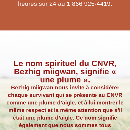
heures sur 24 au 1 866 925-4419.
Le nom spirituel du CNVR,
Bezhig miigwan, signifie «
une plume ».
Bezhig miigwan nous invite à considérer
chaque survivant qui se présente au CNVR
comme une plume d’aigle, et à lui montrer le
même respect et la même attention que s’il
était une plume d’aigle. Ce nom signifie
également que nous sommes tous