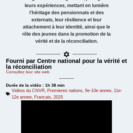
leurs expériences, mettant en lumière
l’héritage des pensionnats et des
externats, leur résilience et leur
attachement à leur identité, ainsi que le
rôle des jeunes dans la promotion de la
vérité et de la réconciliation.
Fourni par Centre national pour la vérité et
la réconciliation
Consultez leur site web
Durée de la vidéo : 1h 38 min
Vidéos du CNVR
,
Premieres nations
,
9e-10e annee
,
11e-
12e annee
,
Francais
,
2025