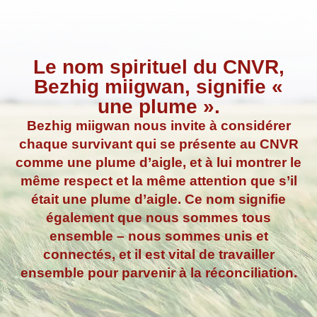
Le nom spirituel du CNVR,
Bezhig miigwan, signifie «
une plume ».
Bezhig miigwan nous invite à considérer
chaque survivant qui se présente au CNVR
comme une plume d’aigle, et à lui montrer le
même respect et la même attention que s’il
était une plume d’aigle. Ce nom signifie
également que nous sommes tous
ensemble – nous sommes unis et
connectés, et il est vital de travailler
ensemble pour parvenir à la réconciliation.