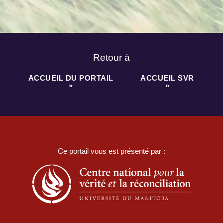
Retour à
ACCUEIL DU PORTAIL
ACCUEIL SVR
»
»
Ce portail vous est présenté par :