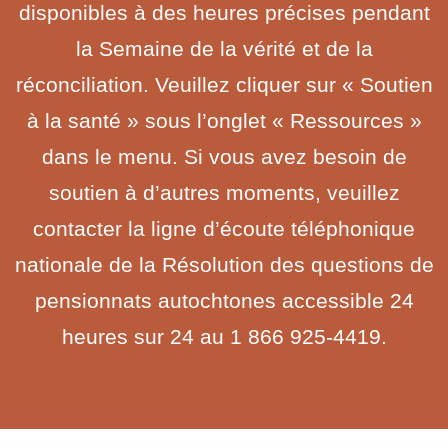
disponibles à des heures précises pendant
la Semaine de la vérité et de la
réconciliation. Veuillez cliquer sur « Soutien
à la santé » sous l’onglet « Ressources »
dans le menu. Si vous avez besoin de
soutien à d’autres moments, veuillez
contacter la ligne d’écoute téléphonique
nationale de la Résolution des questions de
pensionnats autochtones accessible 24
heures sur 24 au 1 866 925-4419.