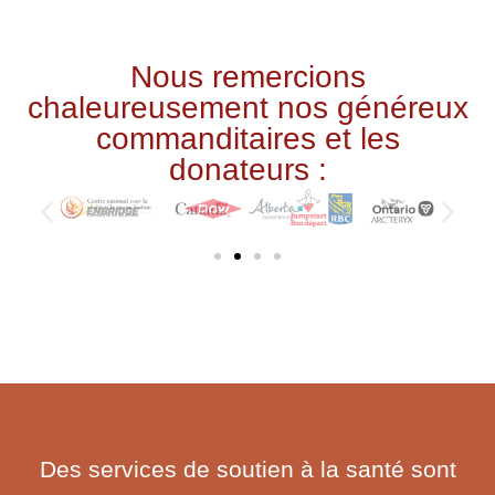
Nous remercions
chaleureusement nos généreux
commanditaires et les
donateurs :
Des services de soutien à la santé sont