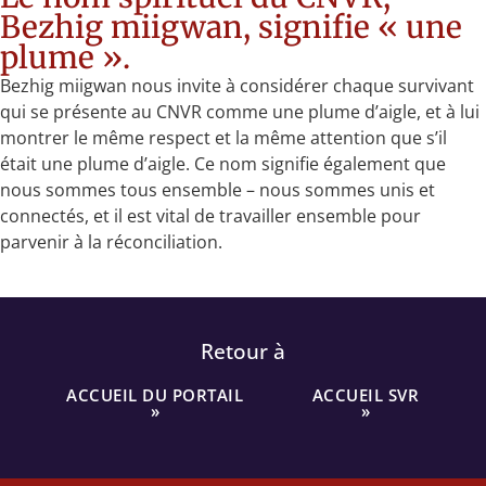
Bezhig miigwan, signifie « une
plume ».
Bezhig miigwan nous invite à considérer chaque survivant
qui se présente au CNVR comme une plume d’aigle, et à lui
montrer le même respect et la même attention que s’il
était une plume d’aigle. Ce nom signifie également que
nous sommes tous ensemble – nous sommes unis et
connectés, et il est vital de travailler ensemble pour
parvenir à la réconciliation.
Retour à
ACCUEIL DU PORTAIL
ACCUEIL SVR
»
»