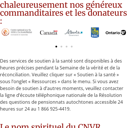
chaleureusement nos généreux
commanditaires et les donateurs
:
Des services de soutien à la santé sont disponibles à des
heures précises pendant la Semaine de la vérité et de la
réconciliation. Veuillez cliquer sur « Soutien à la santé »
sous l’onglet « Ressources » dans le menu. Si vous avez
besoin de soutien à d’autres moments, veuillez contacter
la ligne d’écoute téléphonique nationale de la Résolution
des questions de pensionnats autochtones accessible 24
heures sur 24 au 1 866 925-4419.
Le nom spirituel du CNVR,