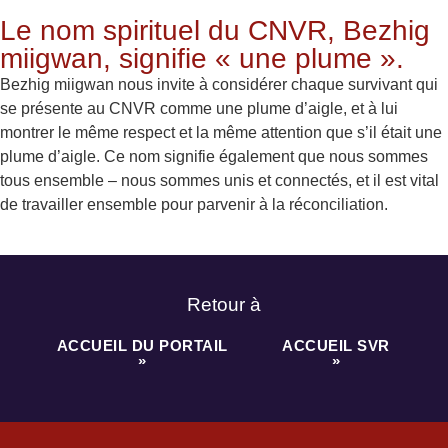
Le nom spirituel du CNVR, Bezhig
miigwan, signifie « une plume ».
Bezhig miigwan nous invite à considérer chaque survivant qui
se présente au CNVR comme une plume d’aigle, et à lui
montrer le même respect et la même attention que s’il était une
plume d’aigle. Ce nom signifie également que nous sommes
tous ensemble – nous sommes unis et connectés, et il est vital
de travailler ensemble pour parvenir à la réconciliation.
Retour à
ACCUEIL DU PORTAIL
ACCUEIL SVR
»
»