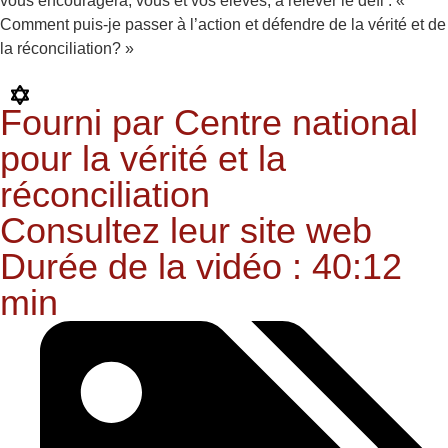
vous encouragera, vous et vos élèves, à relever le défi : «
Comment puis-je passer à l’action et défendre de la vérité et de
la réconciliation? »
Fourni par Centre national
pour la vérité et la
réconciliation
Consultez leur site web
Durée de la vidéo : 40:12
min