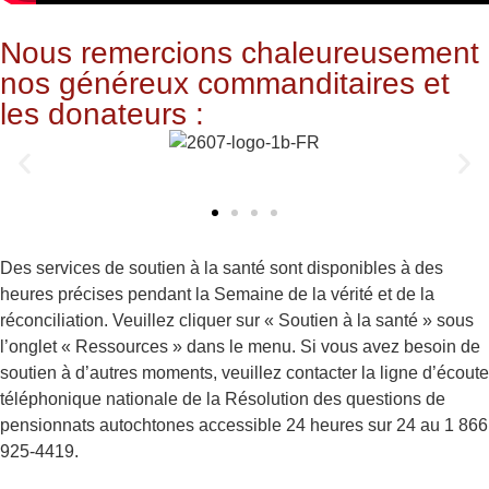
Nous remercions chaleureusement
nos généreux commanditaires et
les donateurs :
Des services de soutien à la santé sont disponibles à des
heures précises pendant la Semaine de la vérité et de la
réconciliation. Veuillez cliquer sur « Soutien à la santé » sous
l’onglet « Ressources » dans le menu. Si vous avez besoin de
soutien à d’autres moments, veuillez contacter la ligne d’écoute
téléphonique nationale de la Résolution des questions de
pensionnats autochtones accessible 24 heures sur 24 au 1 866
925-4419.