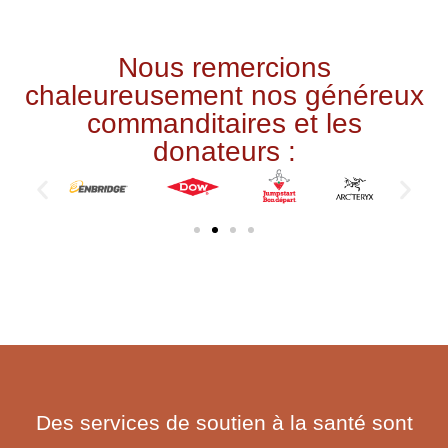
Nous remercions
chaleureusement nos généreux
commanditaires et les
donateurs :
Des services de soutien à la santé sont