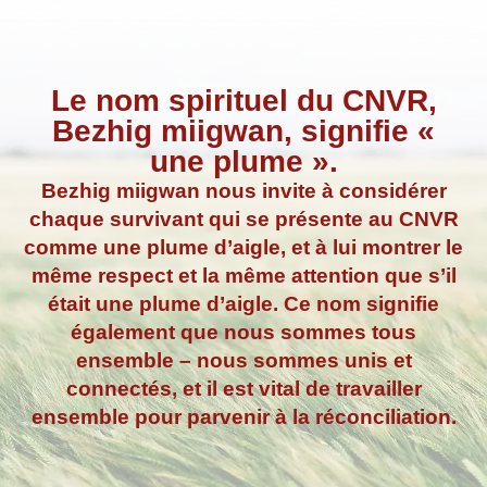
Le nom spirituel du CNVR,
Bezhig miigwan, signifie «
une plume ».
Bezhig miigwan nous invite à considérer
chaque survivant qui se présente au CNVR
comme une plume d’aigle, et à lui montrer le
même respect et la même attention que s’il
était une plume d’aigle. Ce nom signifie
également que nous sommes tous
ensemble – nous sommes unis et
connectés, et il est vital de travailler
ensemble pour parvenir à la réconciliation.