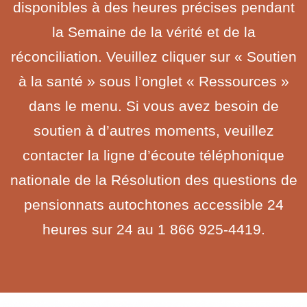
disponibles à des heures précises pendant
la Semaine de la vérité et de la
réconciliation. Veuillez cliquer sur « Soutien
à la santé » sous l’onglet « Ressources »
dans le menu. Si vous avez besoin de
soutien à d’autres moments, veuillez
contacter la ligne d’écoute téléphonique
nationale de la Résolution des questions de
pensionnats autochtones accessible 24
heures sur 24 au 1 866 925-4419.