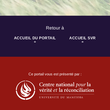
Retour à
ACCUEIL DU PORTAIL
ACCUEIL SVR
»
»
Ce portail vous est présenté par :